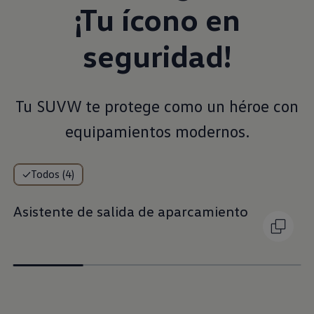
¡Tu ícono en
seguridad!
Tu SUVW te protege como un héroe con
equipamientos modernos.
Todos (4)
Asistente de salida de aparcamiento