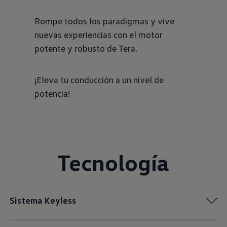
Rompe todos los paradigmas y vive
nuevas experiencias con el motor
potente y robusto de Tera.
¡Eleva tu conducción a un nivel de
potencia!
Tecnología
Sistema Keyless