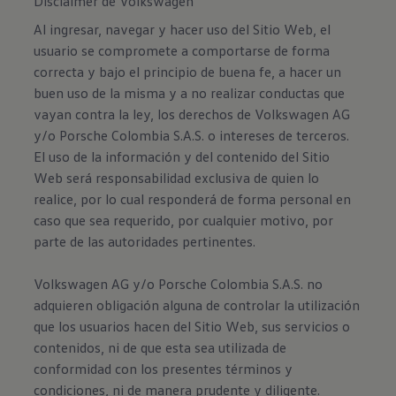
Disclaimer de Volkswagen
Al ingresar, navegar y hacer uso del Sitio Web, el
usuario se compromete a comportarse de forma
correcta y bajo el principio de buena fe, a hacer un
buen uso de la misma y a no realizar conductas que
vayan contra la ley, los derechos de Volkswagen AG
y/o Porsche Colombia S.A.S. o intereses de terceros.
El uso de la información y del contenido del Sitio
Web será responsabilidad exclusiva de quien lo
realice, por lo cual responderá de forma personal en
caso que sea requerido, por cualquier motivo, por
parte de las autoridades pertinentes.
Volkswagen AG y/o Porsche Colombia S.A.S. no
adquieren obligación alguna de controlar la utilización
que los usuarios hacen del Sitio Web, sus servicios o
contenidos, ni de que esta sea utilizada de
conformidad con los presentes términos y
condiciones, ni de manera prudente y diligente.