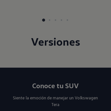
Versiones
Conoce tu SUV
Siente la emoción de manejar un Volkswagen
Tera