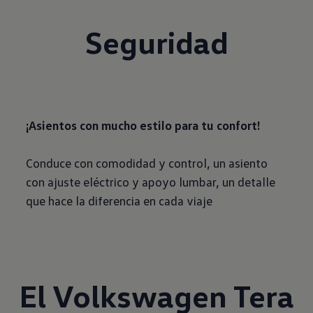
Seguridad
¡Asientos con mucho estilo para tu confort!
Conduce con comodidad y control, un asiento
con ajuste eléctrico y apoyo lumbar, un detalle
que hace la diferencia en cada viaje
El Volkswagen Tera