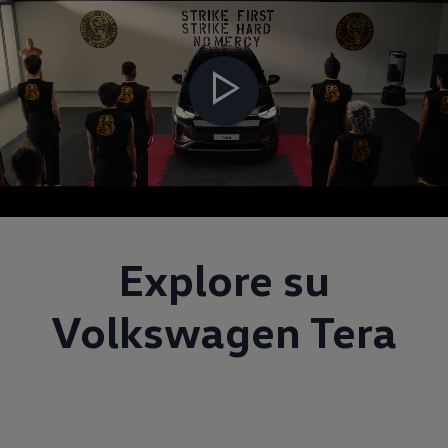
Explore su
Volkswagen Tera