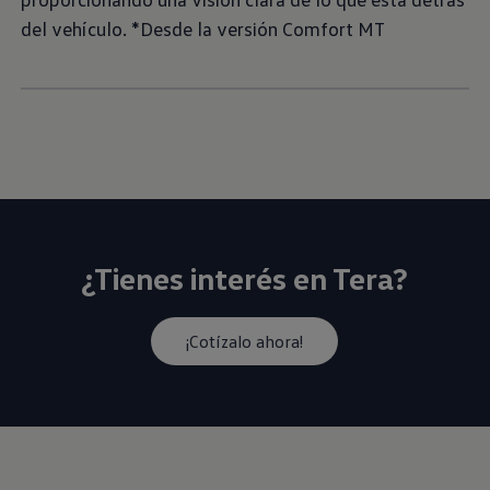
del vehículo. *Desde la versión Comfort MT
¿Tienes interés en Tera?
¡Cotízalo ahora!