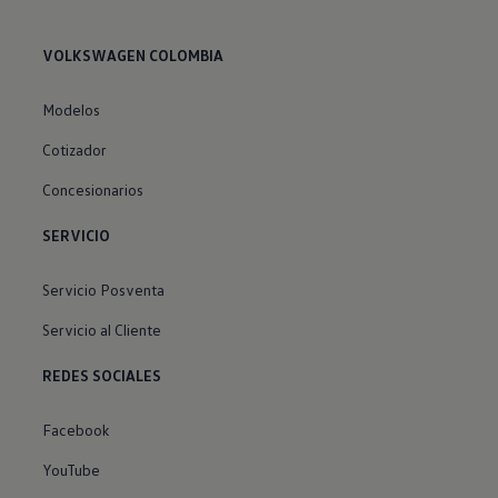
VOLKSWAGEN COLOMBIA
Modelos
Cotizador
Concesionarios
SERVICIO
Servicio Posventa
Servicio al Cliente
REDES SOCIALES
Facebook
YouTube