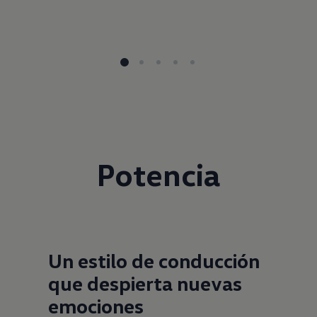
Potencia
Un estilo de conducción
que despierta nuevas
emociones