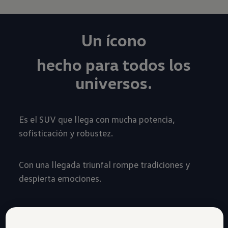
Un ícono
hecho para todos los
universos.
Es el SUV que llega con mucha potencia,
sofisticación y robustez.
Con una llegada triunfal rompe tradiciones y
despierta emociones.
Cotiza aquí