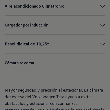
Aire acondicionado Climatronic
Cargador por inducción
Panel digital de 10,25”
Cámara reversa
Mayor seguridad y precisión al estacionar. La cámara
de reversa del Volkswagen Tera ayuda a evitar
obstáculos y estacionar con confianza,
proporcionando una visión clara de lo que está detrás