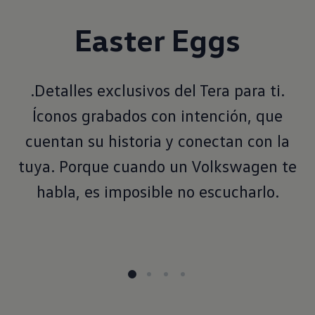
Easter Eggs
.Detalles exclusivos del Tera para ti.
Íconos grabados con intención, que
cuentan su historia y conectan con la
tuya. Porque cuando un Volkswagen te
habla, es imposible no escucharlo.