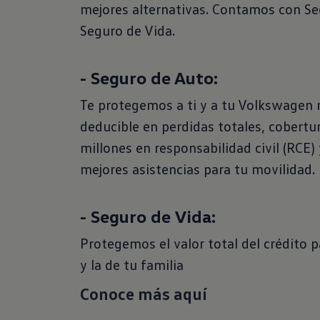
mejores alternativas. Contamos con Se
Seguro de Vida.
- Seguro de Auto:
Te protegemos a ti y a tu Volkswagen 
deducible en perdidas totales, cobertu
millones en responsabilidad civil (RCE)
mejores asistencias para tu movilidad.
Financiac
- Seguro de Vida:
Protegemos el valor total del crédito p
y la de tu familia
Conoce más aquí