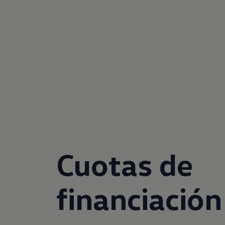
Cuotas de
financiación