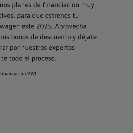
os planes de financiación muy
tivos, para que estrenes tu
swagen este 2025. Aprovecha
ros bonos de descuento y déjate
rar por nuestros expertos
te todo el proceso.
 financiar mi VW!