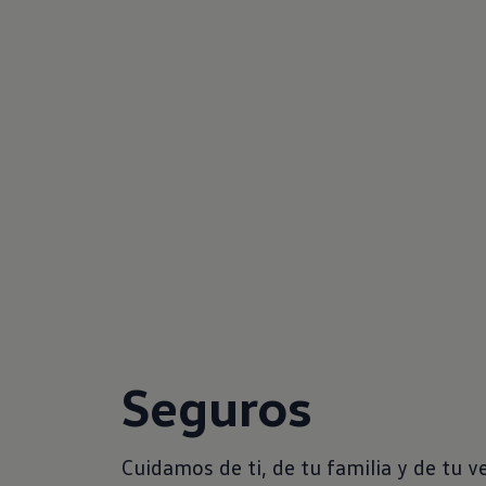
Seguros
Cuidamos de ti, de tu familia y de tu v