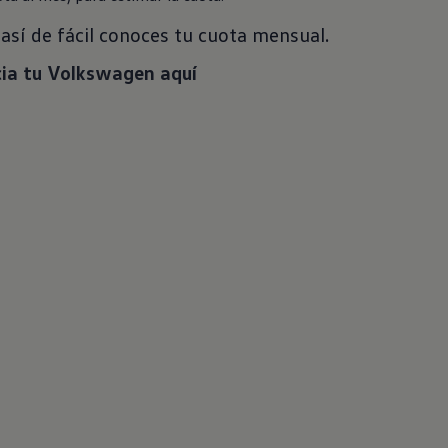
! así de fácil conoces tu cuota mensual.
cia tu Volkswagen aquí