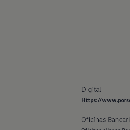
Digital
Https://www.porsc
Oficinas Bancar