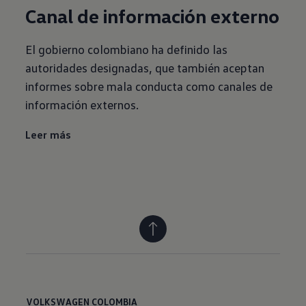
Canal de información externo
El gobierno colombiano ha definido las
autoridades designadas, que también aceptan
informes sobre mala conducta como canales de
información externos.
Leer más
VOLKSWAGEN COLOMBIA