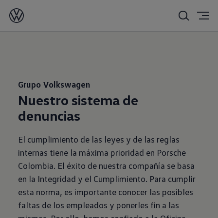
Grupo Volkswagen
Nuestro sistema de
denuncias
El cumplimiento de las leyes y de las reglas
internas tiene la máxima prioridad en Porsche
Colombia. El éxito de nuestra compañía se basa
en la Integridad y el Cumplimiento. Para cumplir
esta norma, es importante conocer las posibles
faltas de los empleados y ponerles fin a las