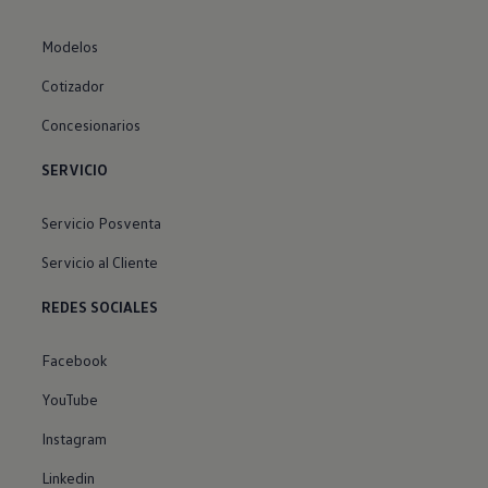
Modelos
Cotizador
Concesionarios
SERVICIO
Servicio Posventa
Servicio al Cliente
REDES SOCIALES
Facebook
YouTube
Instagram
Linkedin