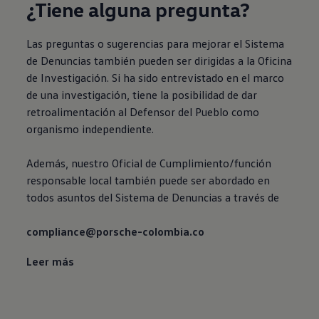
¿Tiene alguna pregunta?
Las preguntas o sugerencias para mejorar el Sistema
de Denuncias también pueden ser dirigidas a la Oficina
de Investigación. Si ha sido entrevistado en el marco
de una investigación, tiene la posibilidad de dar
retroalimentación al Defensor del Pueblo como
organismo independiente.
Además, nuestro Oficial de Cumplimiento/función
responsable local también puede ser abordado en
todos asuntos del Sistema de Denuncias a través de
compliance@porsche-colombia.co
Leer más