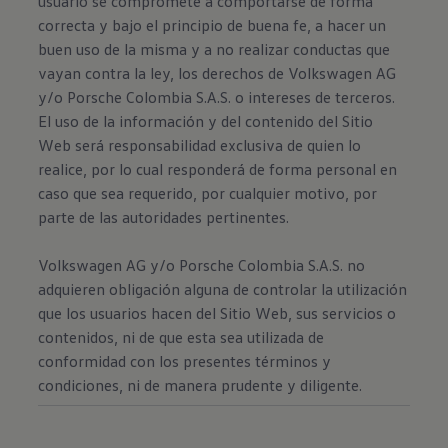
usuario se compromete a comportarse de forma
correcta y bajo el principio de buena fe, a hacer un
buen uso de la misma y a no realizar conductas que
vayan contra la ley, los derechos de Volkswagen AG
y/o Porsche Colombia S.A.S. o intereses de terceros.
El uso de la información y del contenido del Sitio
Web será responsabilidad exclusiva de quien lo
realice, por lo cual responderá de forma personal en
caso que sea requerido, por cualquier motivo, por
parte de las autoridades pertinentes.
Volkswagen AG y/o Porsche Colombia S.A.S. no
adquieren obligación alguna de controlar la utilización
que los usuarios hacen del Sitio Web, sus servicios o
contenidos, ni de que esta sea utilizada de
conformidad con los presentes términos y
condiciones, ni de manera prudente y diligente.