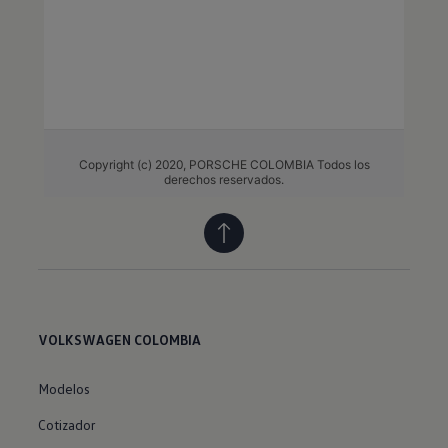
VOLKSWAGEN COLOMBIA
Modelos
Cotizador