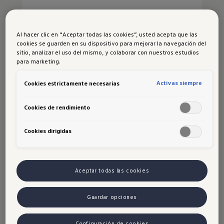
Al hacer clic en “Aceptar todas las cookies”, usted acepta que las
cookies se guarden en su dispositivo para mejorar la navegación del
sitio, analizar el uso del mismo, y colaborar con nuestros estudios
para marketing.
Activas siempre
Cookies estrictamente necesarias
Cookies de rendimiento
Cookies dirigidas
Aceptar todas las cookies
Guardar opciones
Configuración de cookies