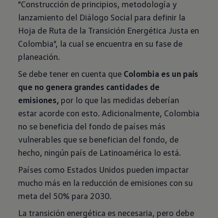
"Construcción de principios, metodología y
lanzamiento del Diálogo Social para definir la
Hoja de Ruta de la Transición Energética Justa en
Colombia", la cual se encuentra en su fase de
planeación.
Se debe tener en cuenta que
Colombia es un país
que no genera grandes cantidades de
emisiones,
por lo que las medidas deberían
estar acorde con esto. Adicionalmente, Colombia
no se beneficia del fondo de países más
vulnerables que se benefician del fondo, de
hecho, ningún país de Latinoamérica lo está.
Países como Estados Unidos pueden impactar
mucho más en la reducción de emisiones con su
meta del 50% para 2030.
La transición energética es necesaria, pero debe