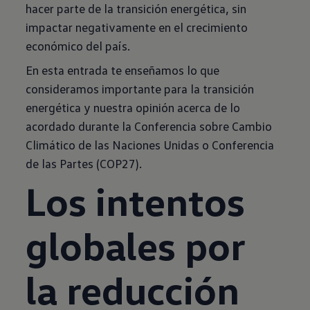
hacer parte de la transición energética, sin
impactar negativamente en el crecimiento
económico del país.
En esta entrada te enseñamos lo que
consideramos importante para la transición
energética y nuestra opinión acerca de lo
acordado durante la Conferencia sobre Cambio
Climático de las Naciones Unidas o Conferencia
de las Partes (COP27).
Los intentos
globales por
la reducción