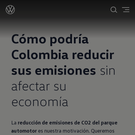
Cómo podría
Colombia reducir
sus emisiones
sin
afectar su
economía
La
reducción de emisiones de CO2 del parque
automotor
es nuestra motivación. Queremos