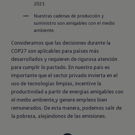
2023.
Nuestras cadenas de producción y 
suministro son amigables con el medio 
ambiente.
Consideramos que las decisiones durante la
COP27 son aplicables para países más
desarrollados y requieren de rigurosa atención
para cumplir lo pactado. En nuestro país es
importante que el sector privado invierta en el
uso de tecnologías limpias, incentive la
productividad a partir de energías amigables con
el medio ambiente,y genere empleos bien
remunerados. De esta manera, podemos salir de
la pobreza, alejándonos de las emisiones.