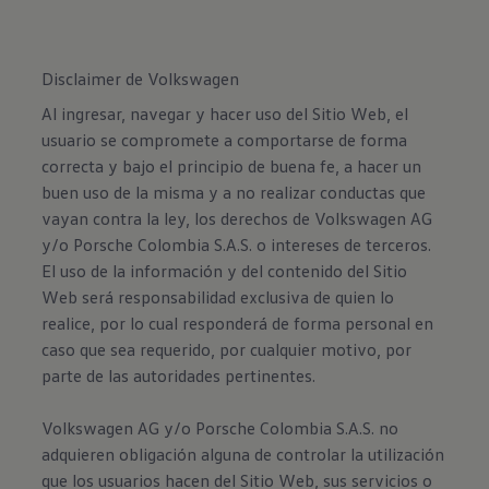
Disclaimer de Volkswagen
Al ingresar, navegar y hacer uso del Sitio Web, el
usuario se compromete a comportarse de forma
correcta y bajo el principio de buena fe, a hacer un
buen uso de la misma y a no realizar conductas que
vayan contra la ley, los derechos de Volkswagen AG
y/o Porsche Colombia S.A.S. o intereses de terceros.
El uso de la información y del contenido del Sitio
Web será responsabilidad exclusiva de quien lo
realice, por lo cual responderá de forma personal en
caso que sea requerido, por cualquier motivo, por
parte de las autoridades pertinentes.
Volkswagen AG y/o Porsche Colombia S.A.S. no
adquieren obligación alguna de controlar la utilización
que los usuarios hacen del Sitio Web, sus servicios o