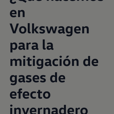
en
Volkswagen
para la
mitigación de
gases de
efecto
invernadero