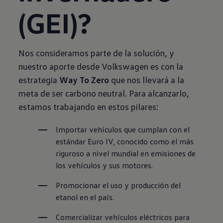
(GEI)?
Nos consideramos parte de la solución, y
nuestro aporte desde Volkswagen es con la
estrategia
Way To Zero
que nos llevará a la
meta de ser carbono neutral. Para alcanzarlo,
estamos trabajando en estos pilares:
Importar vehículos que cumplan con el 
estándar Euro IV, conocido como el más 
riguroso a nivel mundial en emisiones de 
los vehículos y sus motores.
Promocionar el uso y producción del 
etanol en el país.
Comercializar vehículos eléctricos para 