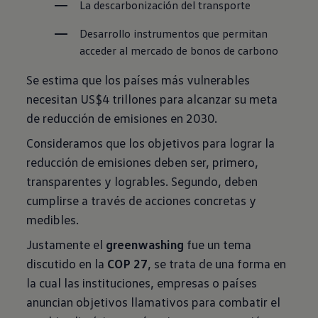
La descarbonización del transporte
Desarrollo instrumentos que permitan 
acceder al mercado de bonos de carbono
Se estima que los países más vulnerables
necesitan US$4 trillones para alcanzar su meta
de reducción de emisiones en 2030.
Consideramos que los objetivos para lograr la
reducción de emisiones deben ser, primero,
transparentes y logrables. Segundo, deben
cumplirse a través de acciones concretas y
medibles.
Justamente el
greenwashing
fue un tema
discutido en la
COP 27
, se trata de una forma en
la cual las instituciones, empresas o países
anuncian objetivos llamativos para combatir el