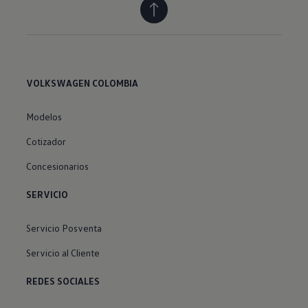
VOLKSWAGEN COLOMBIA
Modelos
Cotizador
Concesionarios
SERVICIO
Servicio Posventa
Servicio al Cliente
REDES SOCIALES