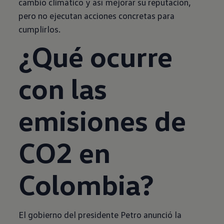
cambio climático y así mejorar su reputación,
pero no ejecutan acciones concretas para
cumplirlos.
¿Qué ocurre
con las
emisiones de
CO2 en
Colombia?
El gobierno del presidente Petro anunció la