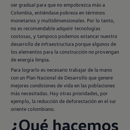
ser gradual para que no empobrezca más a
Colombia, entiéndase pobreza en términos
monetarios y multidimensionales. Por lo tanto,
no es recomendable adquirir tecnologías
costosas, y tampoco podemos estancar nuestro
desarrollo de infraestructura porque algunos de
los elementos para la construcción no provengan
de energía limpia.
Para lograrlo es necesario trabajar de la mano
con un Plan Nacional de Desarrollo que genere
mejores condiciones de vida en las poblaciones
más necesitadas. Hay otras prioridades, por
ejemplo, la reducción de deforestación en el sur
oriente colombiano.
¿Qué hacemos