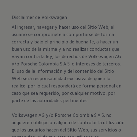
Disclaimer de Volkswagen
Al ingresar, navegar y hacer uso del Sitio Web, el
usuario se compromete a comportarse de forma
correcta y bajo el principio de buena fe, a hacer un
buen uso de la misma y a no realizar conductas que
vayan contra la ley, los derechos de Volkswagen AG
y/o Porsche Colombia S.A.S. o intereses de terceros.
El uso de la información y del contenido del Sitio
Web será responsabilidad exclusiva de quien lo
realice, por lo cual responderá de forma personal en
caso que sea requerido, por cualquier motivo, por
parte de las autoridades pertinentes.
Volkswagen AG y/o Porsche Colombia S.A.S. no
adquieren obligación alguna de controlar la utilización
que los usuarios hacen del Sitio Web, sus servicios o