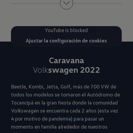
Ver vídeo completo
YouTube is blocked
Ajustar la configuración de cookies
Caravana
Volk
swagen 2022
Beetle, Kombi, Jetta, Golf, más de 700 VW de
todos los modelos se tomaron el Autódromo de
Tocancipá en la gran fiesta donde la comunidad
Volkswagen se encuentra cada 2 años (esta vez
4 por motivo de pandemia) para pasar un
momento en familia alrededor de nuestros