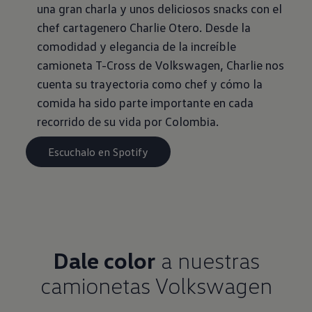
una gran charla y unos deliciosos snacks con el
chef cartagenero Charlie Otero. Desde la
comodidad y elegancia de la increíble
camioneta T-Cross de Volkswagen, Charlie nos
cuenta su trayectoria como chef y cómo la
comida ha sido parte importante en cada
recorrido de su vida por Colombia.
Escuchalo en Spotify
Dale color
a nuestras
camionetas Volkswagen