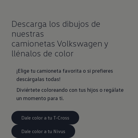
Descarga los dibujos de
nuestras
camionetas Volkswagen y
llénalos de color
¡Elige tu camioneta favorita o si prefieres
descárgalas todas!
Diviértete coloreando con tus hijos o regálate
un momento para ti.
Dale color a tu T-Cross
Dale color a tu Nivus