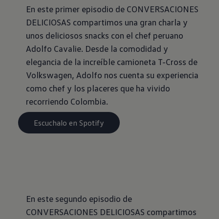
En este primer episodio de CONVERSACIONES
DELICIOSAS compartimos una gran charla y
unos deliciosos snacks con el chef peruano
Adolfo Cavalie. Desde la comodidad y
elegancia de la increíble camioneta T-Cross de
Volkswagen, Adolfo nos cuenta su experiencia
como chef y los placeres que ha vivido
recorriendo Colombia.
Escuchalo en Spotify
En este segundo episodio de
CONVERSACIONES DELICIOSAS compartimos