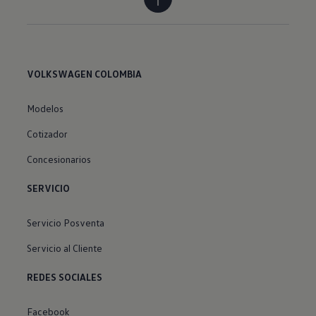
VOLKSWAGEN COLOMBIA
Modelos
Cotizador
Concesionarios
SERVICIO
Servicio Posventa
Servicio al Cliente
REDES SOCIALES
Facebook