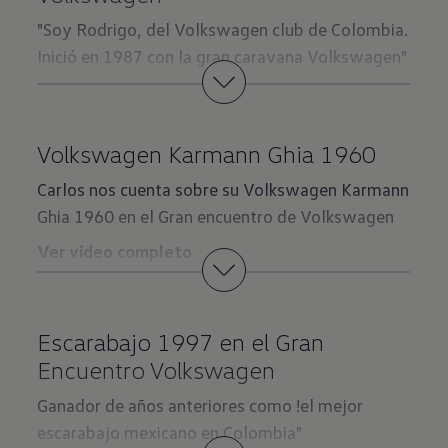
"Soy Rodrigo, del Volkswagen club de Colombia.
Inició en 1987 con la gran caravana Volkswagen"
Ver vídeo completo
Volkswagen Karmann Ghia 1960
Carlos nos cuenta sobre su Volkswagen Karmann
Ghia 1960 en el Gran encuentro de Volkswagen
Ver vídeo completo
Escarabajo 1997 en el Gran
Encuentro Volkswagen
Ganador de años anteriores como !el mejor
escarabajo mexicano en Colombia"