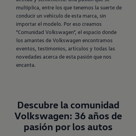
multiplica, entre los que tenemos la suerte de
conducir un vehículo de esta marca, sin
importar el modelo. Por eso creamos
"Comunidad Volkswagen", el espacio donde
los amantes de Volkswagen encontramos
eventos, testimonios, artículos y todas las
novedades acerca de esta pasión que nos
encanta.
Descubre la comunidad
Volkswagen: 36 años de
pasión por los autos