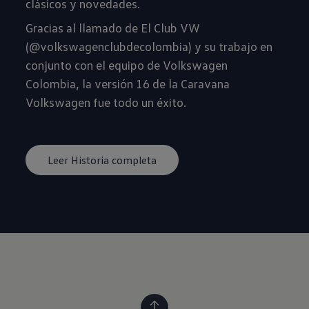
clásicos y novedades.
Gracias al llamado de El Club VW
(@volkswagenclubdecolombia) y su trabajo en
conjunto con el equipo de Volkswagen
Colombia, la versión 16 de la Caravana
Volkswagen fue todo un éxito.
Leer Historia completa