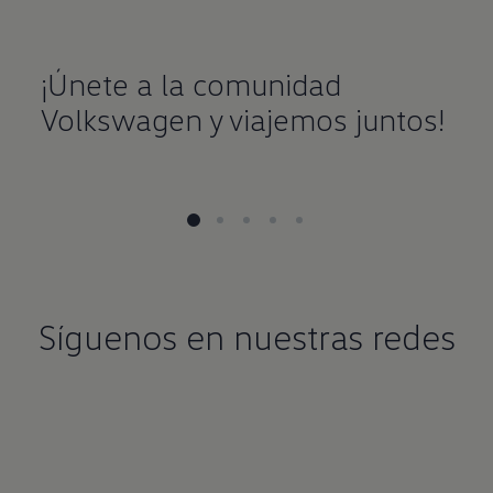
¡Únete a la comunidad
Volkswagen y viajemos juntos!
Síguenos en nuestras redes