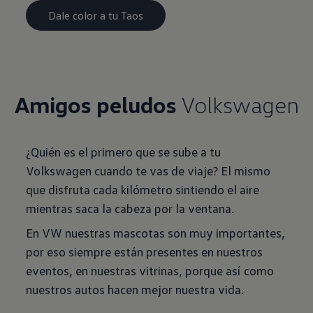
Dale color a tu Taos
Amigos peludos
Volkswagen
¿Quién es el primero que se sube a tu
Volkswagen cuando te vas de viaje? El mismo
que disfruta cada kilómetro sintiendo el aire
mientras saca la cabeza por la ventana.
En VW nuestras mascotas son muy importantes,
por eso siempre están presentes en nuestros
eventos, en nuestras vitrinas, porque así como
nuestros autos hacen mejor nuestra vida.