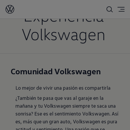
Experiencia
Volkswagen
Comunidad Volkswagen
Lo mejor de vivir una pasión es compartirla
¿También te pasa que vas al garaje en la
mañana y tu Volkswagen siempre te saca una
sonrisa? Ese es el sentimiento Volkswagen. Así
es, más que un gran auto, Volkswagen es pura
actitud y sentimiento. Una pasión que se