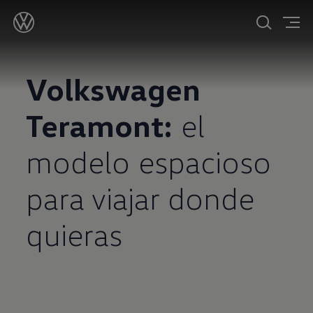
Volkswagen
Teramont:
el
modelo espacioso
para viajar donde
quieras