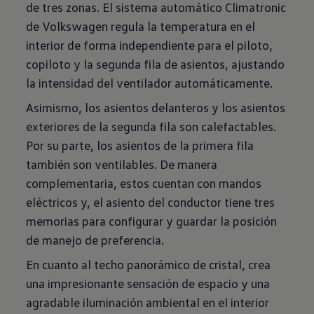
de tres zonas. El sistema automático Climatronic
de Volkswagen regula la temperatura en el
interior de forma independiente para el piloto,
copiloto y la segunda fila de asientos, ajustando
la intensidad del ventilador automáticamente.
Asimismo, los asientos delanteros y los asientos
exteriores de la segunda fila son calefactables.
Por su parte, los asientos de la primera fila
también son ventilables. De manera
complementaria, estos cuentan con mandos
eléctricos y, el asiento del conductor tiene tres
memorias para configurar y guardar la posición
de manejo de preferencia.
En cuanto al techo panorámico de cristal, crea
una impresionante sensación de espacio y una
agradable iluminación ambiental en el interior