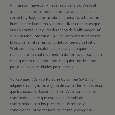
Al ingresar, navegar y hacer uso del Sitio Web, el
usuario se compromete a comportarse de forma
correcta y bajo el principio de buena fe, a hacer un
buen uso de la misma y a no realizar conductas que
vayan contra la ley, los derechos de Volkswagen AG
y/o Porsche Colombia S.A.S. o intereses de terceros.
El uso de la información y del contenido del Sitio
Web será responsabilidad exclusiva de quien lo
realice, por lo cual responderá de forma personal en
caso que sea requerido, por cualquier motivo, por
parte de las autoridades pertinentes.
Volkswagen AG y/o Porsche Colombia S.A.S. no
adquieren obligación alguna de controlar la utilización
que los usuarios hacen del Sitio Web, sus servicios o
contenidos, ni de que esta sea utilizada de
conformidad con los presentes términos y
condiciones, ni de manera prudente y diligente.