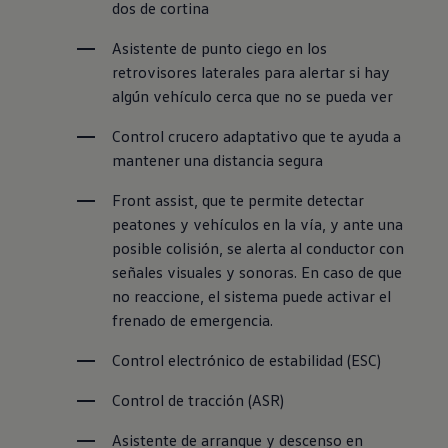
dos de cortina
Asistente de punto ciego en los 
retrovisores laterales para alertar si hay 
algún vehículo cerca que no se pueda ver
Control crucero adaptativo que te ayuda a 
mantener una distancia segura
Front assist, que te permite detectar 
peatones y vehículos en la vía, y ante una 
posible colisión, se alerta al conductor con 
señales visuales y sonoras. En caso de que 
no reaccione, el sistema puede activar el 
frenado de emergencia.
Control electrónico de estabilidad (ESC)
Control de tracción (ASR)
Asistente de arranque y descenso en 