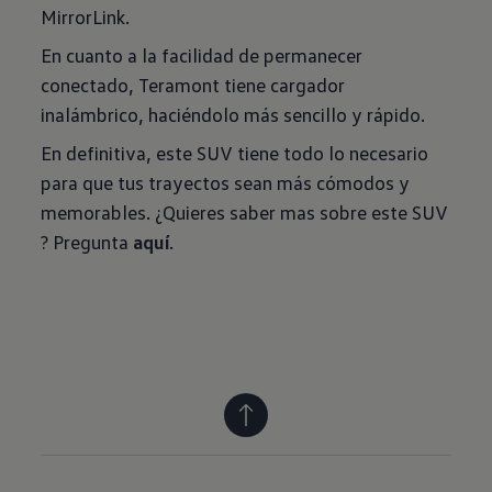
MirrorLink.
En cuanto a la facilidad de permanecer
conectado, Teramont tiene cargador
inalámbrico, haciéndolo más sencillo y rápido.
En definitiva, este SUV tiene todo lo necesario
para que tus trayectos sean más cómodos y
memorables. ¿Quieres saber mas sobre este SUV
? Pregunta
aquí
.