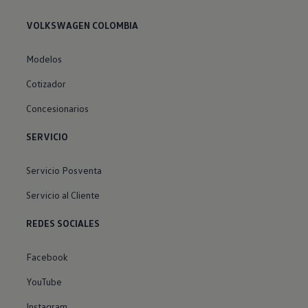
VOLKSWAGEN COLOMBIA
Modelos
Cotizador
Concesionarios
SERVICIO
Servicio Posventa
Servicio al Cliente
REDES SOCIALES
Facebook
YouTube
Instagram