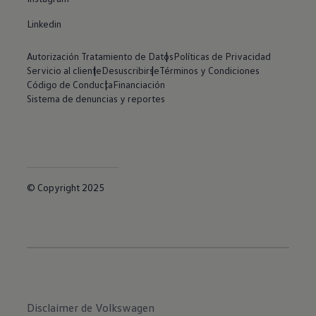
Linkedin
Autorización Tratamiento de Datos
Políticas de Privacidad
Servicio al cliente
Desuscribirse
Términos y Condiciones
Código de Conducta
Financiación
Sistema de denuncias y reportes
© Copyright 2025
Disclaimer de Volkswagen