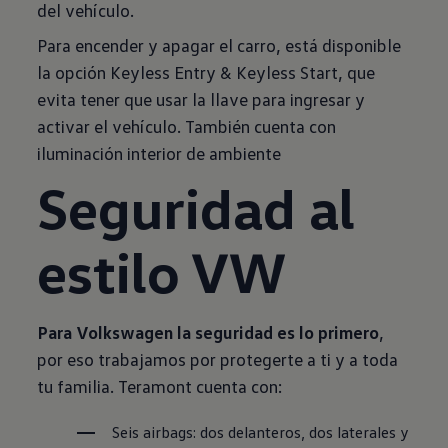
del vehículo.
Para encender y apagar el carro, está disponible
la opción Keyless Entry & Keyless Start, que
evita tener que usar la llave para ingresar y
activar el vehículo. También cuenta con
iluminación interior de ambiente
Seguridad al
estilo VW
Para Volkswagen la seguridad es lo primero
,
por eso trabajamos por protegerte a ti y a toda
tu familia. Teramont cuenta con:
Seis airbags: dos delanteros, dos laterales y 