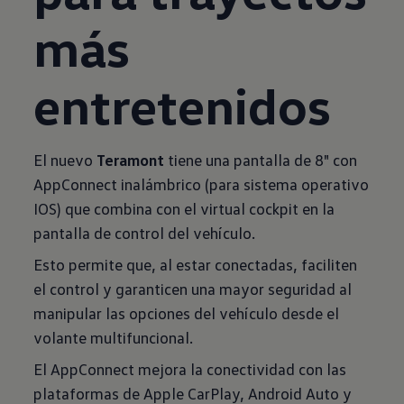
más
entretenidos
El nuevo
Teramont
tiene una pantalla de 8" con
AppConnect inalámbrico (para sistema operativo
IOS) que combina con el virtual cockpit en la
pantalla de control del vehículo.
Esto permite que, al estar conectadas, faciliten
el control y garanticen una mayor seguridad al
manipular las opciones del vehículo desde el
volante multifuncional.
El AppConnect mejora la conectividad con las
plataformas de Apple CarPlay, Android Auto y