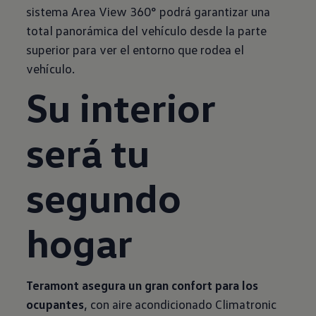
sistema Area View 360° podrá garantizar una
total panorámica del vehículo desde la parte
superior para ver el entorno que rodea el
vehículo.
Su interior
será tu
segundo
hogar
Teramont asegura un gran confort para los
ocupantes
, con aire acondicionado Climatronic