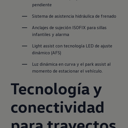
pendiente
Sistema de asistencia hidráulica de frenado
Anclajes de sujeción ISOFIX para sillas 
infantiles y alarma
Light assist con tecnología LED de ajuste 
dinámico (AFS)
Luz dinámica en curva y el park assist al 
momento de estacionar el vehículo.
Tecnología y
conectividad
para trayectos