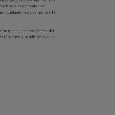
o Web será responsabilidad
 por cualquier motivo, por parte
ción que los usuarios hacen del
es términos y condiciones, ni de