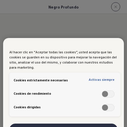
Negro Profundo
Al hacer clic en “Aceptar todas las cookies”, usted acepta que las
Negro Profundo
cookies se guarden en su dispositivo para mejorar la navegación del
sitio, analizar el uso del mismo, y colaborar con nuestros estudios
para marketing.
Activas siempre
Cookies estrictamente necesarias
Cookies de rendimiento
Cookies dirigidas
Disclaimer de Volkswagen