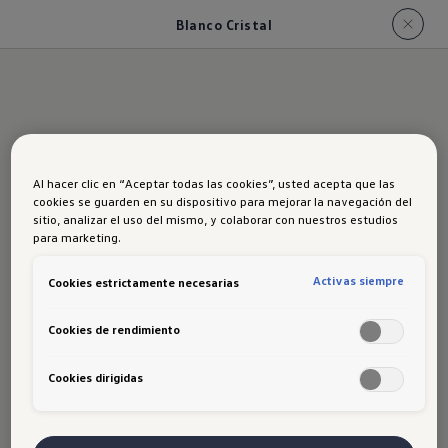
Blanco Cristal
Al hacer clic en “Aceptar todas las cookies”, usted acepta que las
Blanco Cristal
cookies se guarden en su dispositivo para mejorar la navegación del
sitio, analizar el uso del mismo, y colaborar con nuestros estudios
para marketing.
Activas siempre
Cookies estrictamente necesarias
Cookies de rendimiento
Cookies dirigidas
Blanco Cristal