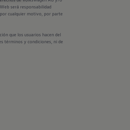
o Web será responsabilidad
 por cualquier motivo, por parte
ción que los usuarios hacen del
es términos y condiciones, ni de