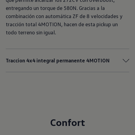
entregando un torque de 580N. Gracias a la
combinación con automática ZF de 8 velocidades y
tracción total 4MOTION, hacen de esta pickup un
todo terreno sin igual.
Traccion 4x4 integral permanente 4MOTION
Confort