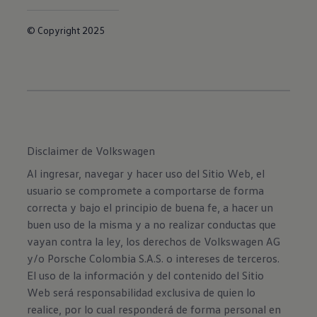
© Copyright 2025
Disclaimer de Volkswagen
Al ingresar, navegar y hacer uso del Sitio Web, el
usuario se compromete a comportarse de forma
correcta y bajo el principio de buena fe, a hacer un
buen uso de la misma y a no realizar conductas que
vayan contra la ley, los derechos de Volkswagen AG
y/o Porsche Colombia S.A.S. o intereses de terceros.
El uso de la información y del contenido del Sitio
Web será responsabilidad exclusiva de quien lo
realice, por lo cual responderá de forma personal en