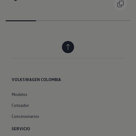
VOLKSWAGEN COLOMBIA
Modelos
Cotizador
Concesionarios
SERVICIO